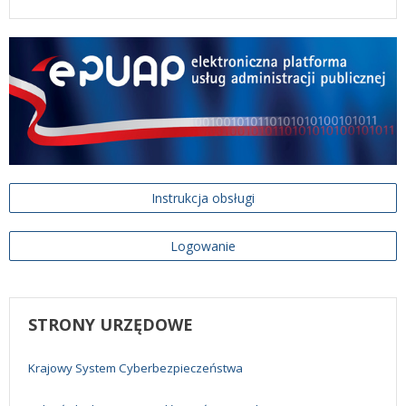
Instrukcja obsługi
Logowanie
STRONY
URZĘDOWE
Krajowy System Cyberbezpieczeństwa