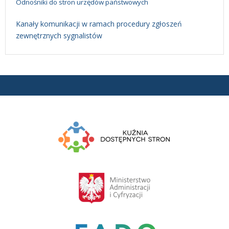
Odnośniki do stron urzędów państwowych
Kanały komunikacji w ramach procedury zgłoszeń
zewnętrznych sygnalistów