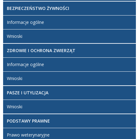
BEZPIECZEŃSTWO ŻYWNOŚCI
Informacje ogólne
Wnioski
ZDROWIE I OCHRONA ZWIERZĄT
Informacje ogólne
Wnioski
PASZE I UTYLIZACJA
Wnioski
PODSTAWY PRAWNE
Prawo weterynaryjne