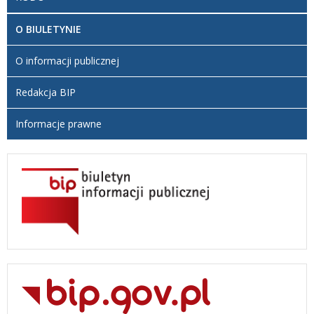
O BIULETYNIE
O informacji publicznej
Redakcja BIP
Informacje prawne