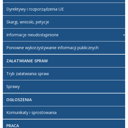
Dyrektywy i rozporządzenia UE
Skargi, wnioski, petycje
Informacje nieudostępnione
Ponowne wykorzystywanie informacji publicznych
ZAŁATWIANIE SPRAW
Tryb załatwiania spraw
Sprawy
OGŁOSZENIA
Komunikaty i sprostowania
PRACA