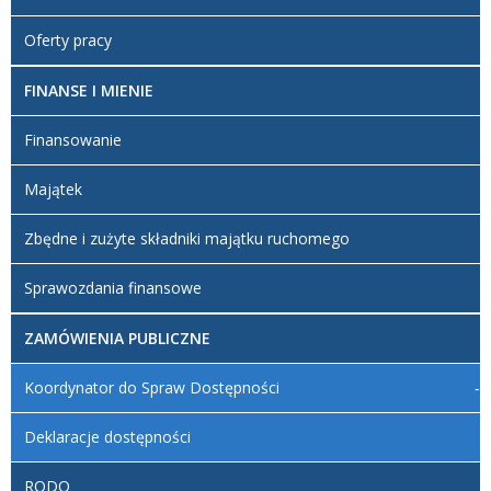
Oferty pracy
FINANSE I MIENIE
Finansowanie
Majątek
Zbędne i zużyte składniki majątku ruchomego
Sprawozdania finansowe
ZAMÓWIENIA PUBLICZNE
Koordynator do Spraw Dostępności
Deklaracje dostępności
RODO