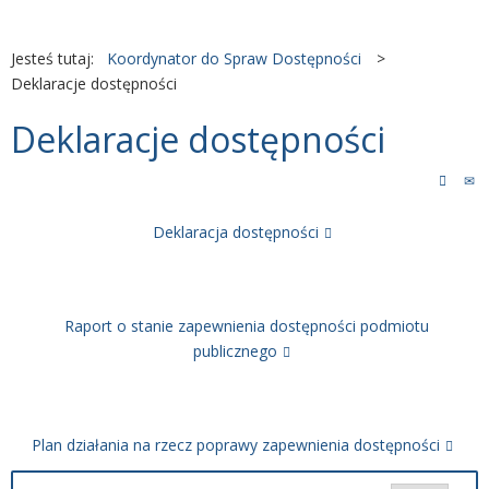
Jesteś tutaj:
Koordynator do Spraw Dostępności
>
Deklaracje dostępności
Deklaracje dostępności
Deklaracja dostępności
Raport o stanie zapewnienia dostępności podmiotu
publicznego
Plan działania na rzecz poprawy zapewnienia dostępności