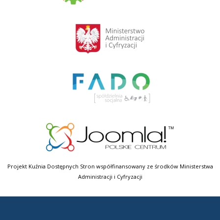
Projekt Kuźnia Dostępnych Stron współfinansowany ze środków Ministerstwa
Administracji i Cyfryzacji