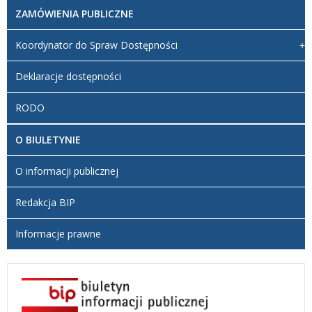
ZAMÓWIENIA PUBLICZNE
Koordynator do Spraw Dostępności
Deklaracje dostępności
RODO
O BIULETYNIE
O informacji publicznej
Redakcja BIP
Informacje prawne