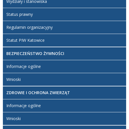
Wydziały i stanowiska
Status prawny
Regulamin organizacyjny
Statut PIW Katowice
BEZPIECZEŃSTWO ŻYWNOŚCI
Informacje ogólne
Wnioski
ZDROWIE I OCHRONA ZWIERZĄT
Informacje ogólne
Wnioski