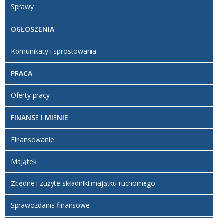
Sprawy
OGŁOSZENIA
Komunikaty i sprostowania
PRACA
Oferty pracy
FINANSE I MIENIE
Finansowanie
Majątek
Zbędne i zużyte składniki majątku ruchomego
Sprawozdania finansowe