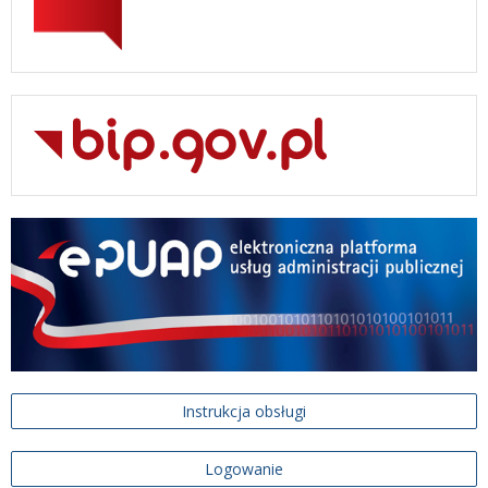
Instrukcja obsługi
Logowanie