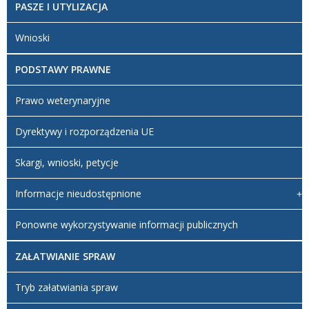
PASZE I UTYLIZACJA
Wnioski
PODSTAWY PRAWNE
Prawo weterynaryjne
Dyrektywy i rozporządzenia UE
Skargi, wnioski, petycje
Informacje nieudostępnione
Ponowne wykorzystywanie informacji publicznych
ZAŁATWIANIE SPRAW
Tryb załatwiania spraw