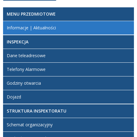
MENU PRZEDMIOTOWE
Informacje | Aktualności
INSPEKCJA
Dane teleadresowe
Telefony Alarmowe
Godziny otwarcia
Dojazd
STRUKTURA INSPEKTORATU
Schemat organizacyjny