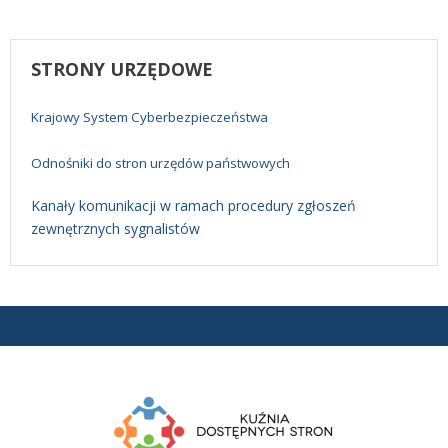
STRONY
URZĘDOWE
Krajowy System Cyberbezpieczeństwa
Odnośniki do stron urzędów państwowych
Kanały komunikacji w ramach procedury zgłoszeń
zewnętrznych sygnalistów